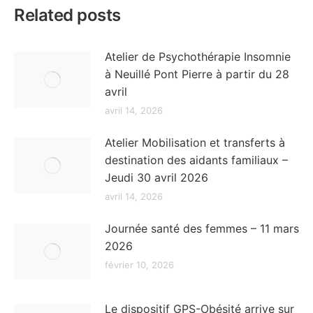
Related posts
Atelier de Psychothérapie Insomnie
à Neuillé Pont Pierre à partir du 28
avril
avril 14, 2026
Atelier Mobilisation et transferts à
destination des aidants familiaux –
Jeudi 30 avril 2026
avril 14, 2026
Journée santé des femmes – 11 mars
2026
février 10, 2026
Le dispositif GPS-Obésité arrive sur