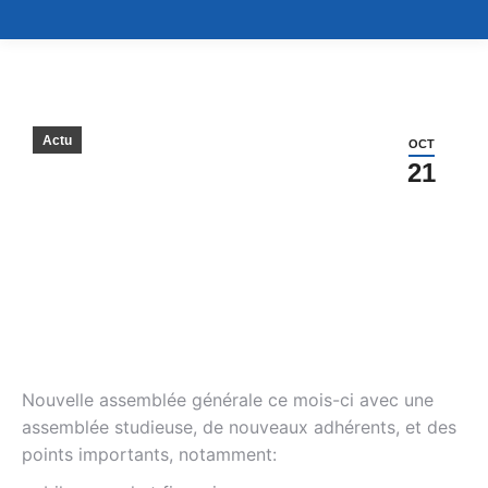
Actu
OCT
21
Nouvelle assemblée générale ce mois-ci avec une
assemblée studieuse, de nouveaux adhérents, et des
points importants, notamment: