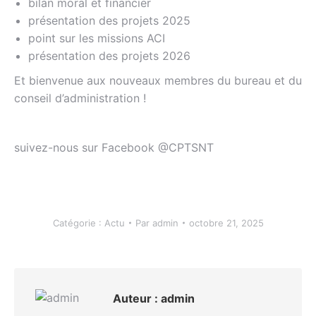
bilan moral et financier
présentation des projets 2025
point sur les missions ACI
présentation des projets 2026
Et bienvenue aux nouveaux membres du bureau et du
conseil d’administration !
suivez-nous sur Facebook @CPTSNT
Catégorie :
Actu
Par
admin
octobre 21, 2025
Auteur :
admin