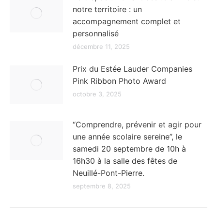
notre territoire : un
accompagnement complet et
personnalisé
décembre 11, 2025
Prix du Estée Lauder Companies
Pink Ribbon Photo Award
octobre 3, 2025
“Comprendre, prévenir et agir pour
une année scolaire sereine”, le
samedi 20 septembre de 10h à
16h30 à la salle des fêtes de
Neuillé-Pont-Pierre.
septembre 8, 2025