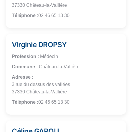
37330 Château-la-Vallière
Téléphone :
02 46 65 13 30
Virginie DROPSY
Profession :
Médecin
Commune :
Château-la-Vallière
Adresse :
3 rue du dessus des vallées
37330 Château-la-Vallière
Téléphone :
02 46 65 13 30
Céline GAROU