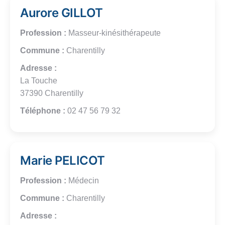
Aurore GILLOT
Profession :
Masseur-kinésithérapeute
Commune :
Charentilly
Adresse :
La Touche
37390 Charentilly
Téléphone :
02 47 56 79 32
Marie PELICOT
Profession :
Médecin
Commune :
Charentilly
Adresse :