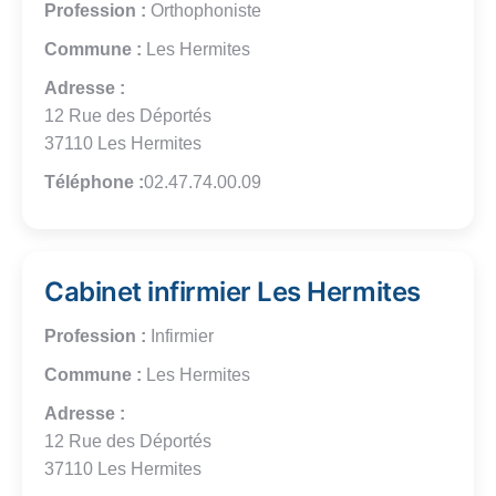
Profession :
Orthophoniste
Commune :
Les Hermites
Adresse :
12 Rue des Déportés
37110 Les Hermites
Téléphone :
02.47.74.00.09
Cabinet infirmier Les Hermites
Profession :
Infirmier
Commune :
Les Hermites
Adresse :
12 Rue des Déportés
37110 Les Hermites