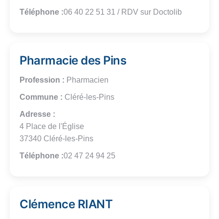
Téléphone :
06 40 22 51 31 / RDV sur Doctolib
Pharmacie des Pins
Profession :
Pharmacien
Commune :
Cléré-les-Pins
Adresse :
4 Place de l'Église
37340 Cléré-les-Pins
Téléphone :
02 47 24 94 25
Clémence RIANT