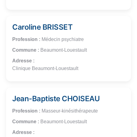
Caroline BRISSET
Profession :
Médecin psychiatre
Commune :
Beaumont-Louestault
Adresse :
Clinique Beaumont-Louestault
Jean-Baptiste CHOISEAU
Profession :
Masseur-kinésithérapeute
Commune :
Beaumont-Louestault
Adresse :