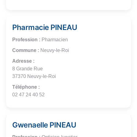
Pharmacie PINEAU
Profession :
Pharmacien
Commune :
Neuvy-le-Roi
Adresse :
8 Grande Rue
37370 Neuvy-le-Roi
Téléphone :
02 47 24 40 52
Gwenaelle PINEAU