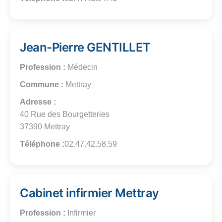
Jean-Pierre GENTILLET
Profession :
Médecin
Commune :
Mettray
Adresse :
40 Rue des Bourgetteries
37390 Mettray
Téléphone :
02.47.42.58.59
Cabinet infirmier Mettray
Profession :
Infirmier