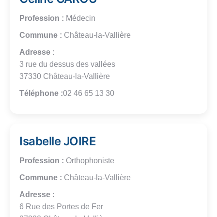
Profession :
Médecin
Commune :
Château-la-Vallière
Adresse :
3 rue du dessus des vallées
37330 Château-la-Vallière
Téléphone :
02 46 65 13 30
Isabelle JOIRE
Profession :
Orthophoniste
Commune :
Château-la-Vallière
Adresse :
6 Rue des Portes de Fer