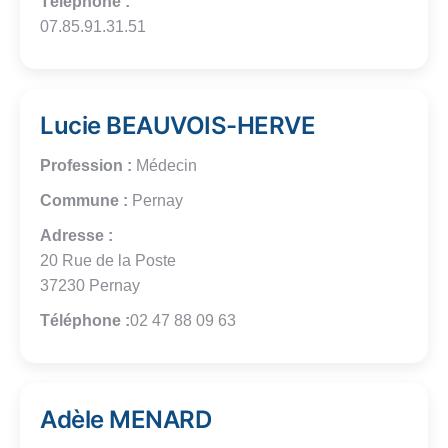
Téléphone :
07.85.91.31.51
Lucie BEAUVOIS-HERVE
Profession :
Médecin
Commune :
Pernay
Adresse :
20 Rue de la Poste
37230 Pernay
Téléphone :
02 47 88 09 63
Adèle MENARD