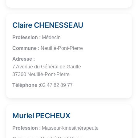
Claire CHENESSEAU
Profession :
Médecin
Commune :
Neuillé-Pont-Pierre
Adresse :
7 Avenue du Général de Gaulle
37360 Neuillé-Pont-Pierre
Téléphone :
02 47 82 89 77
Muriel PECHEUX
Profession :
Masseur-kinésithérapeute