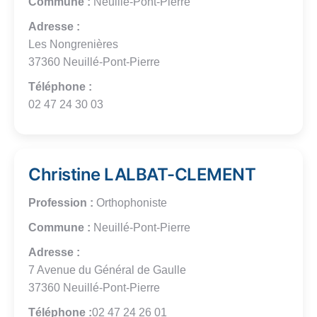
Commune :
Neuillé-Pont-Pierre
Adresse :
Les Nongrenières
37360 Neuillé-Pont-Pierre
Téléphone :
02 47 24 30 03
Christine LALBAT-CLEMENT
Profession :
Orthophoniste
Commune :
Neuillé-Pont-Pierre
Adresse :
7 Avenue du Général de Gaulle
37360 Neuillé-Pont-Pierre
Téléphone :
02 47 24 26 01