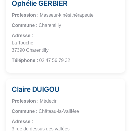
Ophélie GERBIER
Profession :
Masseur-kinésithérapeute
Commune :
Charentilly
Adresse :
La Touche
37390 Charentilly
Téléphone :
02 47 56 79 32
Claire DUIGOU
Profession :
Médecin
Commune :
Château-la-Vallière
Adresse :
3 rue du dessus des vallées