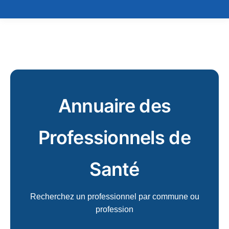
Annuaire des
Professionnels de
Santé
Recherchez un professionnel par commune ou
profession