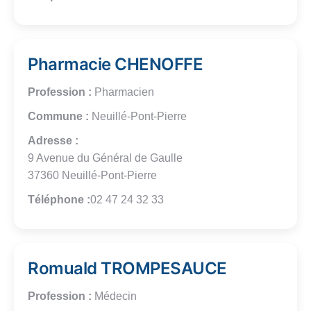
Pharmacie CHENOFFE
Profession :
Pharmacien
Commune :
Neuillé-Pont-Pierre
Adresse :
9 Avenue du Général de Gaulle
37360 Neuillé-Pont-Pierre
Téléphone :
02 47 24 32 33
Romuald TROMPESAUCE
Profession :
Médecin