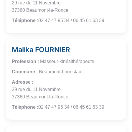
29 rue du 11 Novembre
37360 Beaumont-la-Ronce
Téléphone :
02 47 47 95 34 / 06 45 61 63 39
Malika FOURNIER
Profession :
Masseur-kinésithérapeute
Commune :
Beaumont-Louestault
Adresse :
29 rue du 11 Novembre
37360 Beaumont-la-Ronce
Téléphone :
02 47 47 95 34 / 06 45 61 63 39