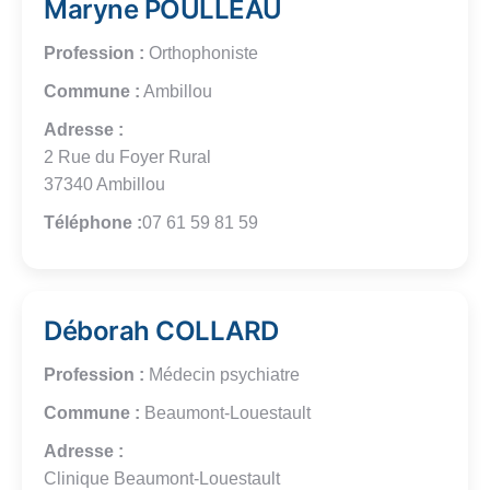
Maryne POULLEAU
Profession :
Orthophoniste
Commune :
Ambillou
Adresse :
2 Rue du Foyer Rural
37340 Ambillou
Téléphone :
07 61 59 81 59
Déborah COLLARD
Profession :
Médecin psychiatre
Commune :
Beaumont-Louestault
Adresse :
Clinique Beaumont-Louestault