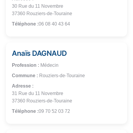
30 Rue du 11 Novembre
37360 Rouziers-de-Touraine
Téléphone :
06 08 40 43 64
Anaïs DAGNAUD
Profession :
Médecin
Commune :
Rouziers-de-Touraine
Adresse :
31 Rue du 11 Novembre
37360 Rouziers-de-Touraine
Téléphone :
09 70 52 03 72