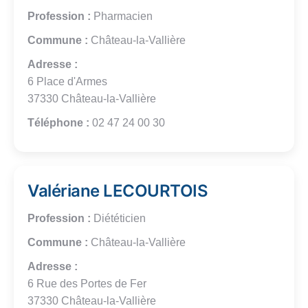
Profession :
Pharmacien
Commune :
Château-la-Vallière
Adresse :
6 Place d'Armes
37330 Château-la-Vallière
Téléphone :
02 47 24 00 30
Valériane LECOURTOIS
Profession :
Diététicien
Commune :
Château-la-Vallière
Adresse :
6 Rue des Portes de Fer
37330 Château-la-Vallière