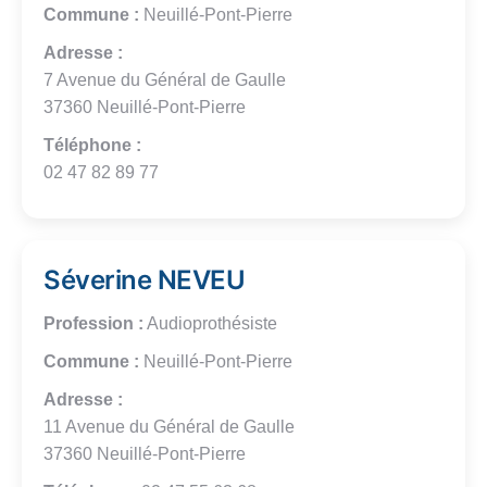
Commune :
Neuillé-Pont-Pierre
Adresse :
7 Avenue du Général de Gaulle
37360 Neuillé-Pont-Pierre
Téléphone :
02 47 82 89 77
Séverine NEVEU
Profession :
Audioprothésiste
Commune :
Neuillé-Pont-Pierre
Adresse :
11 Avenue du Général de Gaulle
37360 Neuillé-Pont-Pierre