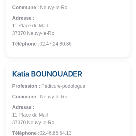
Commune :
Neuvy-le-Roi
Adresse :
11 Place du Mail
37370 Neuvy-le-Roi
Téléphone :
02.47.24.80.86
Katia BOUNOUADER
Profession :
Pédicure-podologue
Commune :
Neuvy-le-Roi
Adresse :
11 Place du Mail
37370 Neuvy-le-Roi
Téléphone :
02.46.65.54.13