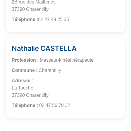
2B rue des Mailleries
37390 Charentilly
Téléphone :
02 47 49 25 35
Nathalie CASTELLA
Profession :
Masseur-kinésithérapeute
Commune :
Charentilly
Adresse :
La Touche
37390 Charentilly
Téléphone :
02 47 56 79 32