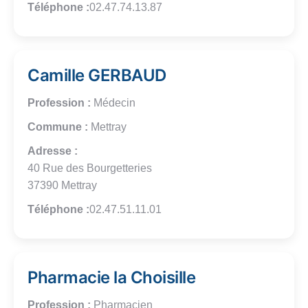
Téléphone :
02.47.74.13.87
Camille GERBAUD
Profession :
Médecin
Commune :
Mettray
Adresse :
40 Rue des Bourgetteries
37390 Mettray
Téléphone :
02.47.51.11.01
Pharmacie la Choisille
Profession :
Pharmacien