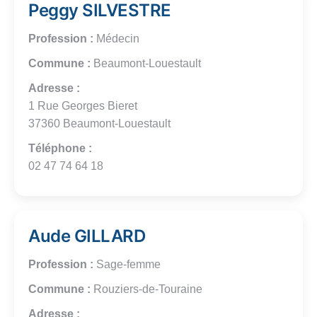
Peggy SILVESTRE
Profession :
Médecin
Commune :
Beaumont-Louestault
Adresse :
1 Rue Georges Bieret
37360 Beaumont-Louestault
Téléphone :
02 47 74 64 18
Aude GILLARD
Profession :
Sage-femme
Commune :
Rouziers-de-Touraine
Adresse :