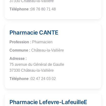
37330 Château-la-Vallière
Téléphone :
06 76 80 71 48
Pharmacie CANTE
Profession :
Pharmacien
Commune :
Château-la-Vallière
Adresse :
75 avenue du Général de Gaulle
37330 Château-la-Vallière
Téléphone :
02 47 24 03 02
Pharmacie Lefevre-LafeuilleE