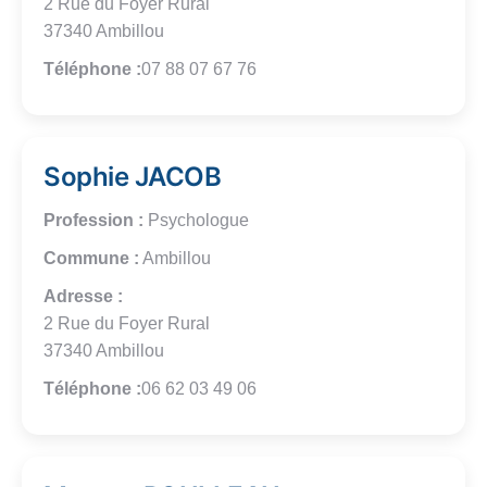
2 Rue du Foyer Rural
37340 Ambillou
Téléphone :
07 88 07 67 76
Sophie JACOB
Profession :
Psychologue
Commune :
Ambillou
Adresse :
2 Rue du Foyer Rural
37340 Ambillou
Téléphone :
06 62 03 49 06