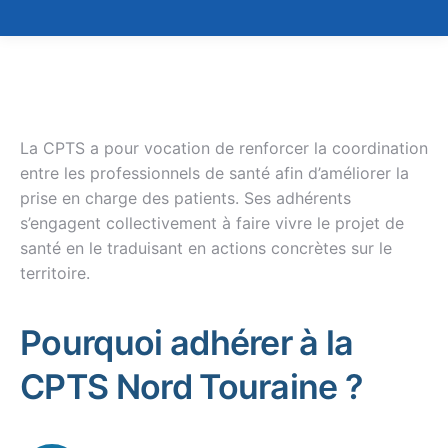
La CPTS a pour vocation de renforcer la coordination
entre les professionnels de santé afin d’améliorer la
prise en charge des patients. Ses adhérents
s’engagent collectivement à faire vivre le projet de
santé en le traduisant en actions concrètes sur le
territoire.
Pourquoi adhérer à la
CPTS Nord Touraine ?