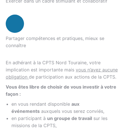
Exercer dans un cadre stimulant et collaboratif
Partager compétences et pratiques, mieux se
connaître
En adhérant à la CPTS Nord Touraine, votre
implication est importante mais
vous n’avez aucune
obligation
de participation aux actions de la CPTS.
Vous êtes libre de choisir de vous investir à votre
façon :
en vous rendant disponible
aux
événements
auxquels vous serez conviés,
en participant à
un groupe de travail
sur les
missions de la CPTS,