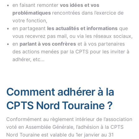
en faisant remonter
vos idées et vos
problématiques
rencontrées dans l’exercice de
votre fonction,
en partageant
les actualités et informations
que
vous recevrez pas mail, ou via les réseaux sociaux,
en
parlant à vos confrères
et à vos partenaires
des actions menées par la CPTS pour les inviter à
adhérer, etc…
Comment adhérer à la
CPTS Nord Touraine ?
Conformément au règlement intérieur de l’association
voté en Assemblée Générale, l’adhésion à la CPTS
Nord Touraine est valable du 1er janvier au 31