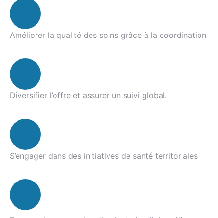
Améliorer la qualité des soins grâce à la coordination
Diversifier l’offre et assurer un suivi global.
S’engager dans des initiatives de santé territoriales