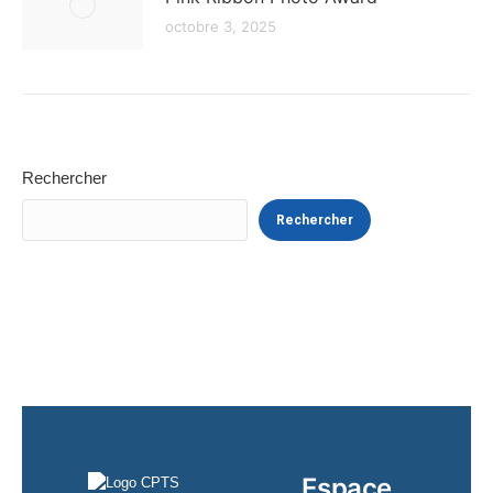
octobre 3, 2025
Rechercher
Rechercher
Espace