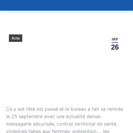
Actu
SEP
26
Ca y est l’été est passé et le bureau a fait sa rentrée
le 25 septembre avec une actualité dense:
messagerie sécurisée, contrat territorial de santé,
violences faites aux femmes, prévention,… les