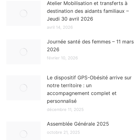
Atelier Mobilisation et transferts à
destination des aidants familiaux –
Jeudi 30 avril 2026
avril 14, 2026
Journée santé des femmes – 11 mars
2026
février 10, 2026
Le dispositif GPS-Obésité arrive sur
notre territoire : un
accompagnement complet et
personnalisé
décembre 11, 2025
Assemblée Générale 2025
octobre 21, 2025