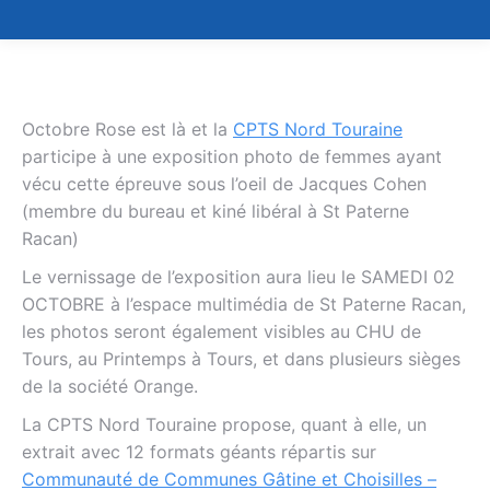
Octobre Rose est là et la
CPTS Nord Touraine
participe à une exposition photo de femmes ayant
vécu cette épreuve sous l’oeil de Jacques Cohen
(membre du bureau et kiné libéral à St Paterne
Racan)
Le vernissage de l’exposition aura lieu le SAMEDI 02
OCTOBRE à l’espace multimédia de St Paterne Racan,
les photos seront également visibles au CHU de
Tours, au Printemps à Tours, et dans plusieurs sièges
de la société Orange.
La CPTS Nord Touraine propose, quant à elle, un
extrait avec 12 formats géants répartis sur
Communauté de Communes Gâtine et Choisilles –