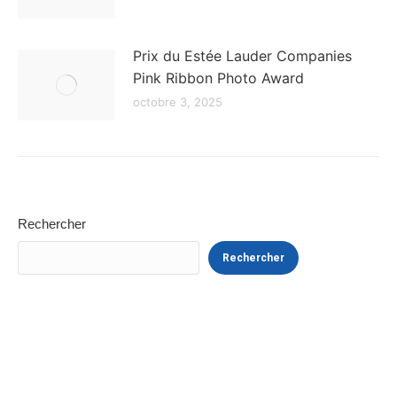
Prix du Estée Lauder Companies
Pink Ribbon Photo Award
octobre 3, 2025
Rechercher
Rechercher