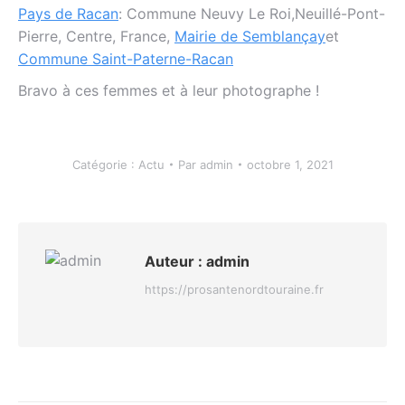
Pays de Racan
: Commune Neuvy Le Roi,Neuillé-Pont-
Pierre, Centre, France,
Mairie de Semblançay
et
Commune Saint-Paterne-Racan
Bravo à ces femmes et à leur photographe !
Catégorie :
Actu
Par
admin
octobre 1, 2021
Auteur :
admin
https://prosantenordtouraine.fr