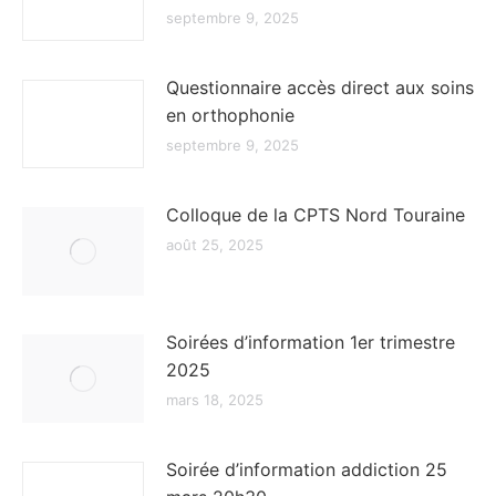
septembre 9, 2025
Questionnaire accès direct aux soins
en orthophonie
septembre 9, 2025
Colloque de la CPTS Nord Touraine
août 25, 2025
Soirées d’information 1er trimestre
2025
mars 18, 2025
Soirée d’information addiction 25