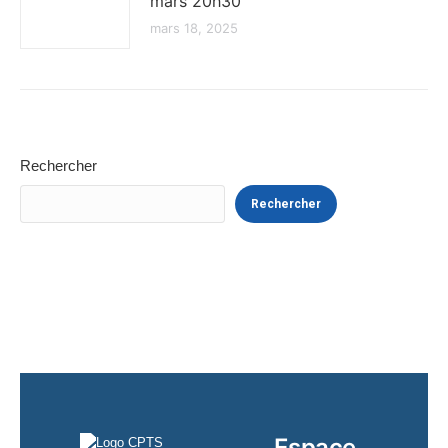
mars 20h30
mars 18, 2025
Rechercher
Rechercher
Espace