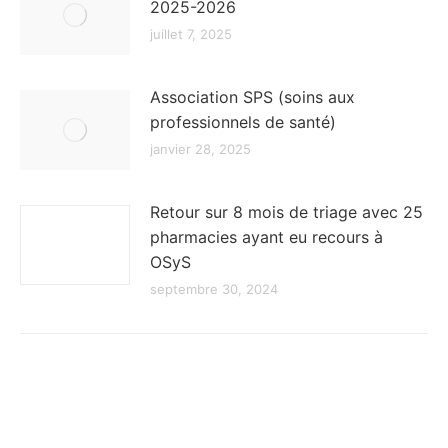
2025-2026
juillet 7, 2025
Association SPS (soins aux
professionnels de santé)
janvier 28, 2025
Retour sur 8 mois de triage avec 25
pharmacies ayant eu recours à
OSyS
septembre 30, 2024