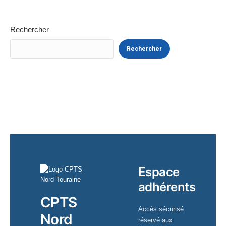
Rechercher
Rechercher
Espace
adhérents
CPTS
Accès sécurisé
Nord
réservé aux