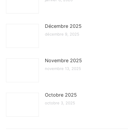
Décembre 2025
décembre 9, 2025
Novembre 2025
novembre 13, 2025
Octobre 2025
octobre 3, 2025