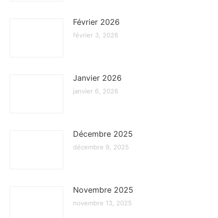
Février 2026
février 3, 2026
Janvier 2026
janvier 6, 2026
Décembre 2025
décembre 9, 2025
Novembre 2025
novembre 13, 2025