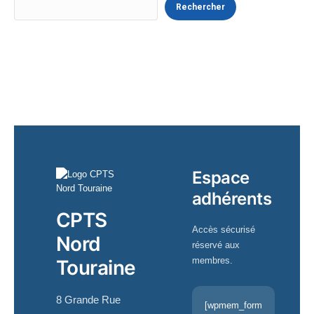
Rechercher
Espace
adhérents
CPTS
Accès sécurisé
Nord
réservé aux
membres.
Touraine
8 Grande Rue
[wpmem_form