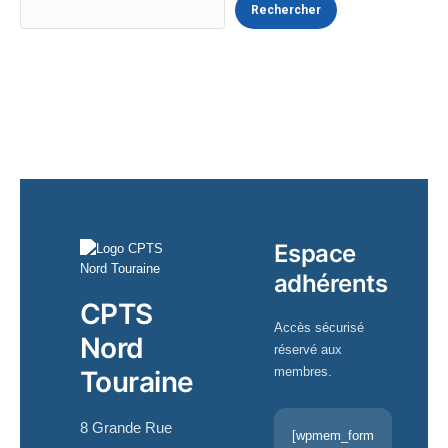
Rechercher
Espace
adhérents
CPTS
Accès sécurisé
Nord
réservé aux
membres.
Touraine
8 Grande Rue
[wpmem_form