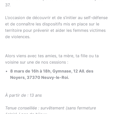
37.
L’occasion de découvrir et de s’initier au self-défense
et de connaître les dispositifs mis en place sur le
territoire pour prévenir et aider les femmes victimes
de violences.
Alors viens avec tes amies, ta mère, ta fille ou ta
voisine sur une de nos cessions :
8 mars de 16h à 18h, Gymnase, 12 All. des
Noyers, 37370 Neuvy-le-Roi.
À partir de : 13 ans
Tenue conseillée : survêtement (sans fermeture