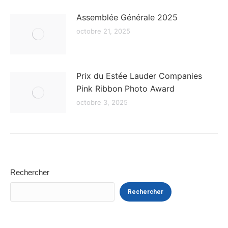
Assemblée Générale 2025
octobre 21, 2025
Prix du Estée Lauder Companies
Pink Ribbon Photo Award
octobre 3, 2025
Rechercher
Rechercher