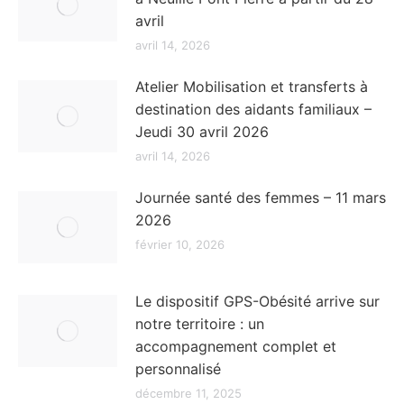
avril
avril 14, 2026
Atelier Mobilisation et transferts à
destination des aidants familiaux –
Jeudi 30 avril 2026
avril 14, 2026
Journée santé des femmes – 11 mars
2026
février 10, 2026
Le dispositif GPS-Obésité arrive sur
notre territoire : un
accompagnement complet et
personnalisé
décembre 11, 2025