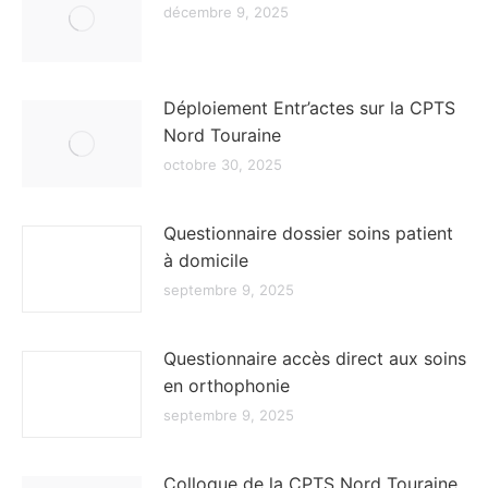
décembre 9, 2025
Déploiement Entr’actes sur la CPTS
Nord Touraine
octobre 30, 2025
Questionnaire dossier soins patient
à domicile
septembre 9, 2025
Questionnaire accès direct aux soins
en orthophonie
septembre 9, 2025
Colloque de la CPTS Nord Touraine