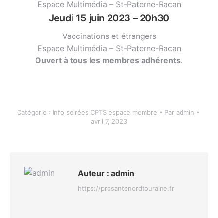
Espace Multimédia – St-Paterne-Racan
Jeudi 15 juin 2023 – 20h30
Vaccinations et étrangers
Espace Multimédia – St-Paterne-Racan
Ouvert à tous les membres adhérents.
Catégorie :
Info soirées CPTS espace membre
Par
admin
avril 7, 2023
Auteur :
admin
https://prosantenordtouraine.fr