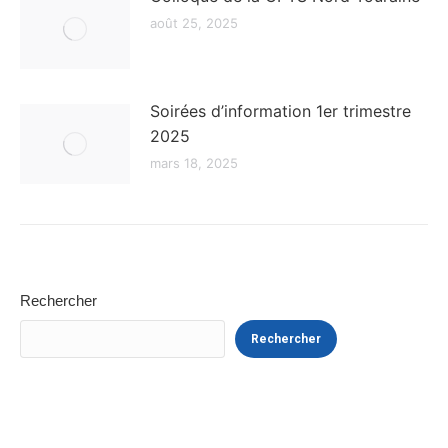
août 25, 2025
Soirées d’information 1er trimestre
2025
mars 18, 2025
Rechercher
Rechercher