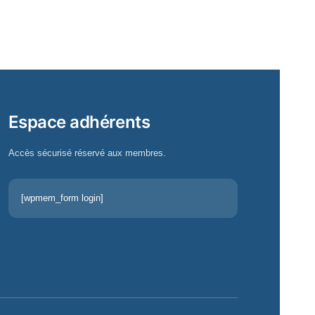
Espace adhérents
Accès sécurisé réservé aux membres.
[wpmem_form login]