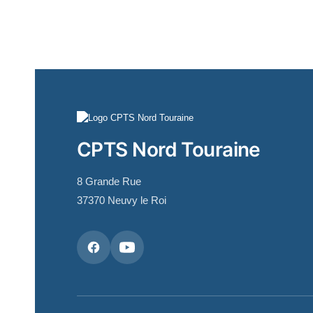
CPTS Nord Touraine
8 Grande Rue
37370 Neuvy le Roi