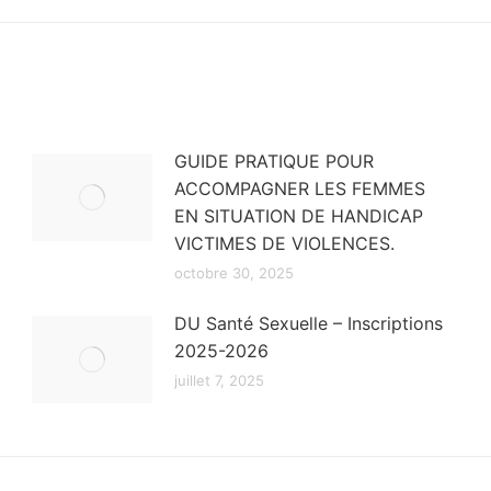
suivant
:
GUIDE PRATIQUE POUR
ACCOMPAGNER LES FEMMES
EN SITUATION DE HANDICAP
VICTIMES DE VIOLENCES.
octobre 30, 2025
DU Santé Sexuelle – Inscriptions
2025-2026
juillet 7, 2025