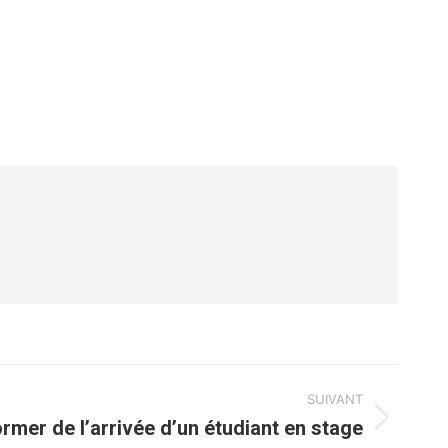
SUIVANT
ormer de l’arrivée d’un étudiant en stage