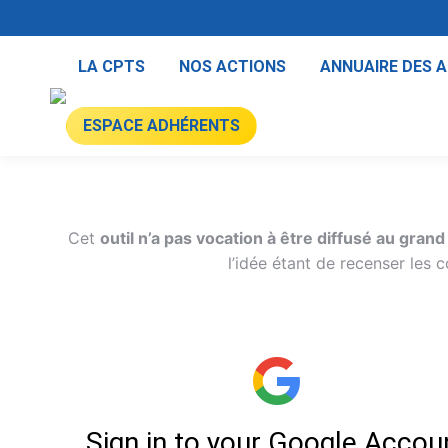
LA CPTS
NOS ACTIONS
ANNUAIRE DES 
ESPACE ADHÉRENTS
Cet
outil n’a pas vocation à être diffusé au grand 
l’idée étant de recenser les 