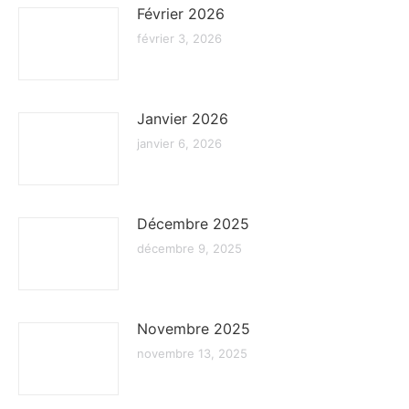
Février 2026
février 3, 2026
Janvier 2026
janvier 6, 2026
Décembre 2025
décembre 9, 2025
Novembre 2025
novembre 13, 2025