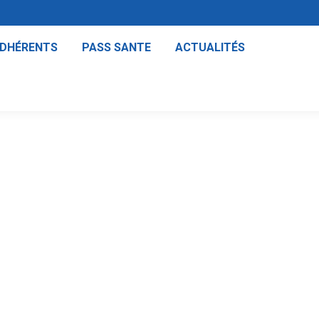
ADHÉRENTS
PASS SANTE
ACTUALITÉS