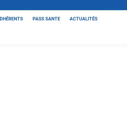
ADHÉRENTS
PASS SANTE
ACTUALITÉS