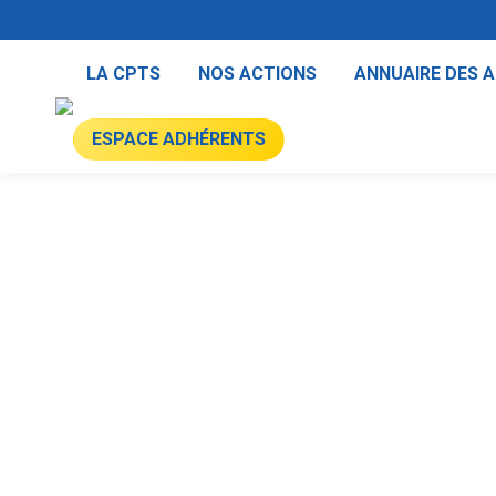
LA CPTS
NOS ACTIONS
ANNUAIRE DES 
ESPACE ADHÉRENTS