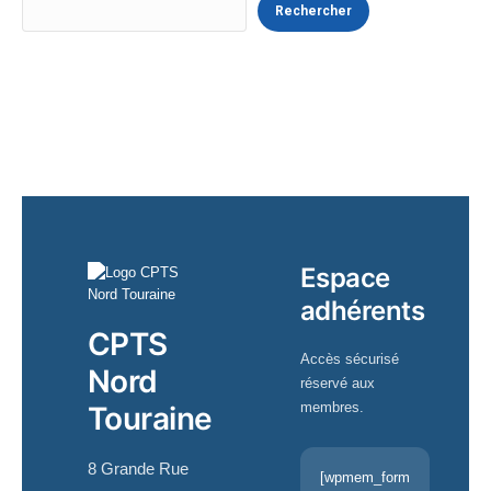
Rechercher
Espace
adhérents
CPTS
Accès sécurisé
Nord
réservé aux
membres.
Touraine
8 Grande Rue
[wpmem_form