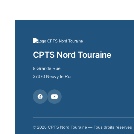
CPTS Nord Touraine
8 Grande Rue
37370 Neuvy le Roi
© 2026 CPTS Nord Touraine — Tous droits réservés