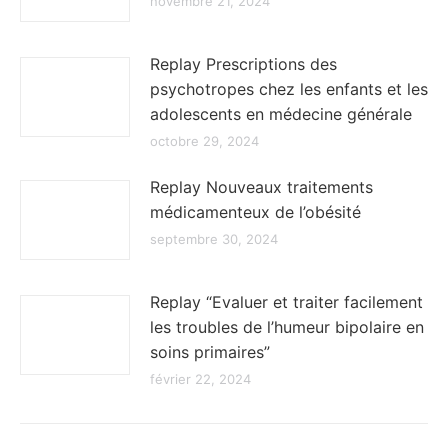
novembre 21, 2024
Replay Prescriptions des
psychotropes chez les enfants et les
adolescents en médecine générale
octobre 29, 2024
Replay Nouveaux traitements
médicamenteux de l’obésité
septembre 30, 2024
Replay “Evaluer et traiter facilement
les troubles de l’humeur bipolaire en
soins primaires”
février 22, 2024