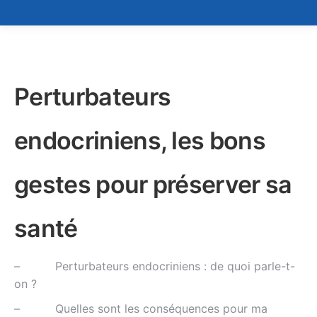
Perturbateurs
endocriniens, les bons
gestes pour préserver sa
santé
– Perturbateurs endocriniens : de quoi parle-t-
on ?
– Quelles sont les conséquences pour ma