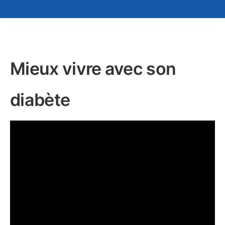
Mieux vivre avec son
diabète