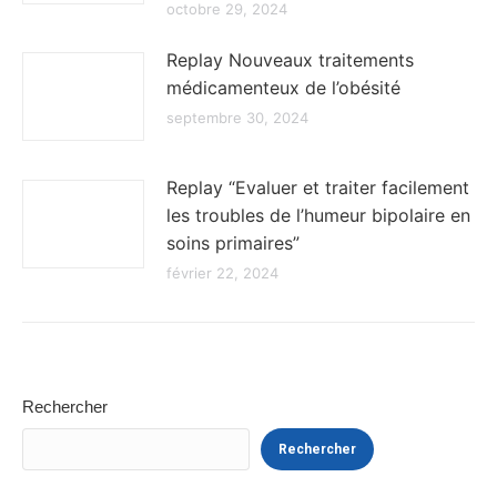
octobre 29, 2024
Replay Nouveaux traitements
médicamenteux de l’obésité
septembre 30, 2024
Replay “Evaluer et traiter facilement
les troubles de l’humeur bipolaire en
soins primaires”
février 22, 2024
Rechercher
Rechercher